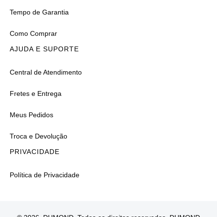
Tempo de Garantia
Como Comprar
AJUDA E SUPORTE
Central de Atendimento
Fretes e Entrega
Meus Pedidos
Troca e Devolução
PRIVACIDADE
Política de Privacidade