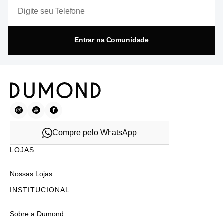
Entrar na Comunidade
Compre pelo WhatsApp
LOJAS
Nossas Lojas
INSTITUCIONAL
Sobre a Dumond