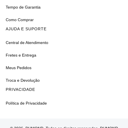
Tempo de Garantia
Como Comprar
AJUDA E SUPORTE
Central de Atendimento
Fretes e Entrega
Meus Pedidos
Troca e Devolução
PRIVACIDADE
Política de Privacidade