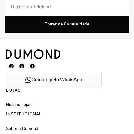
Entrar na Comunidade
Compre pelo WhatsApp
LOJAS
Nossas Lojas
INSTITUCIONAL
Sobre a Dumond