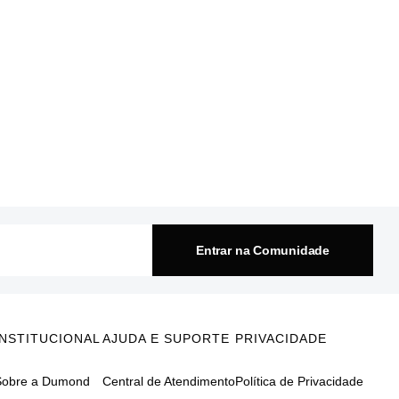
Entrar na Comunidade
INSTITUCIONAL
AJUDA E SUPORTE
PRIVACIDADE
Sobre a Dumond
Central de Atendimento
Política de Privacidade