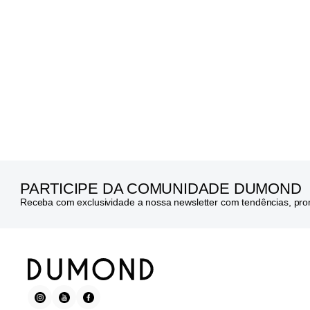
PARTICIPE DA COMUNIDADE DUMOND
Receba com exclusividade a nossa newsletter com tendências, pr