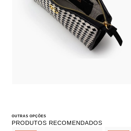
OUTRAS OPÇÕES
PRODUTOS RECOMENDADOS