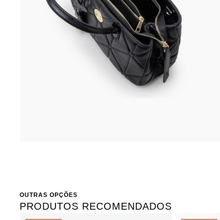
OUTRAS OPÇÕES
PRODUTOS RECOMENDADOS