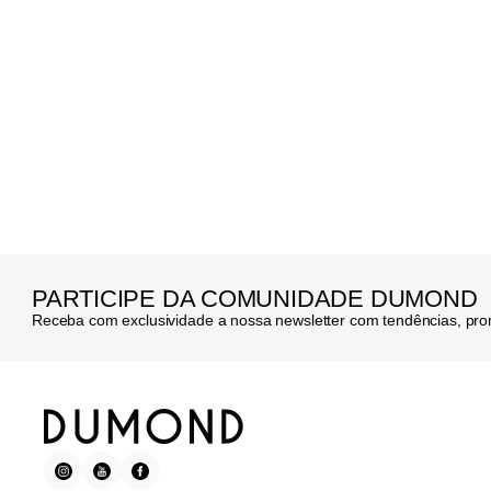
PARTICIPE DA COMUNIDADE DUMOND
Receba com exclusividade a nossa newsletter com tendências, pr