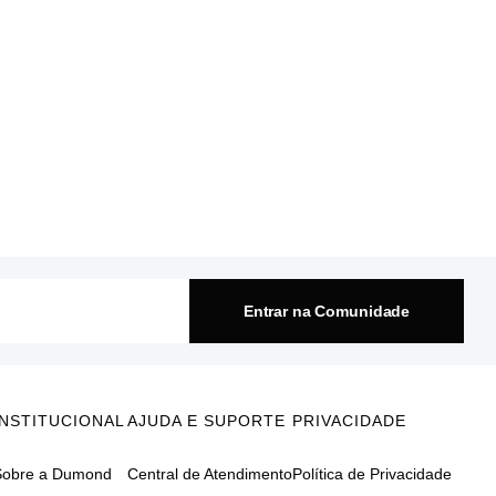
Entrar na Comunidade
INSTITUCIONAL
AJUDA E SUPORTE
PRIVACIDADE
Sobre a Dumond
Central de Atendimento
Política de Privacidade