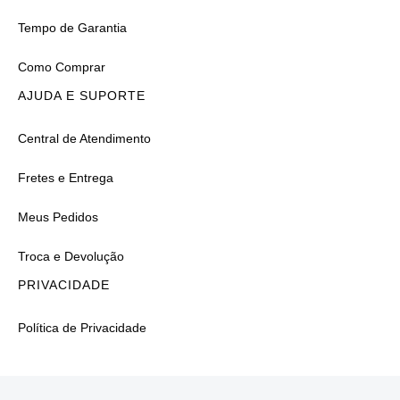
Tempo de Garantia
Como Comprar
AJUDA E SUPORTE
Central de Atendimento
Fretes e Entrega
Meus Pedidos
Troca e Devolução
PRIVACIDADE
Política de Privacidade