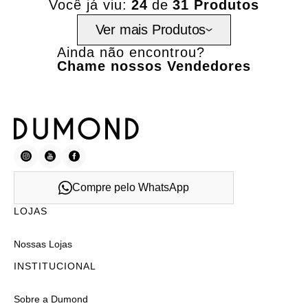
Você já viu:
24
de
31 Produtos
Ver mais Produtos
Ainda não encontrou?
Chame nossos Vendedores
Compre pelo WhatsApp
LOJAS
Nossas Lojas
INSTITUCIONAL
Sobre a Dumond