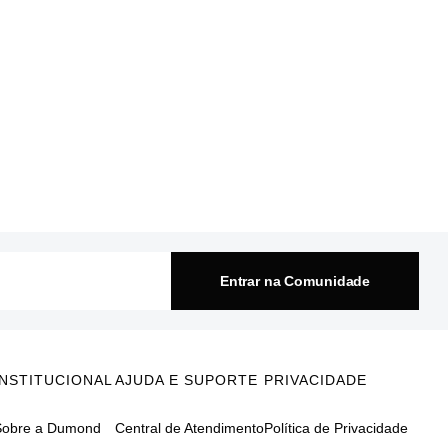
Entrar na Comunidade
INSTITUCIONAL
AJUDA E SUPORTE
PRIVACIDADE
Sobre a Dumond
Central de Atendimento
Política de Privacidade