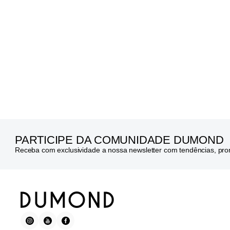
PARTICIPE DA COMUNIDADE DUMOND
Receba com exclusividade a nossa newsletter com tendências, pr