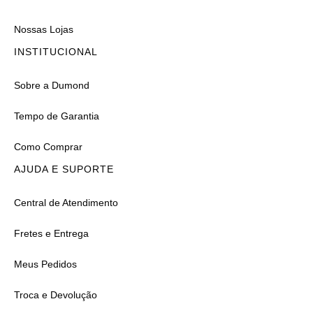
Nossas Lojas
INSTITUCIONAL
Sobre a Dumond
Tempo de Garantia
Como Comprar
AJUDA E SUPORTE
Central de Atendimento
Fretes e Entrega
Meus Pedidos
Troca e Devolução