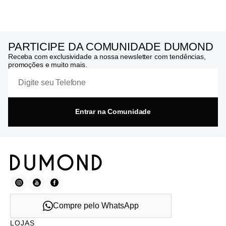
PARTICIPE DA COMUNIDADE DUMOND
Receba com exclusividade a nossa newsletter com tendências,
promoções e muito mais.
Entrar na Comunidade
Compre pelo WhatsApp
LOJAS