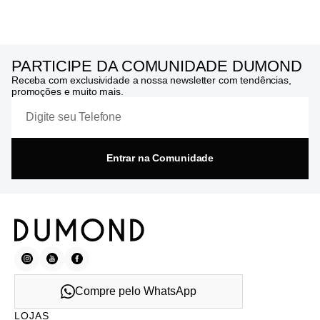
PARTICIPE DA COMUNIDADE DUMOND
Receba com exclusividade a nossa newsletter com tendências,
promoções e muito mais.
Entrar na Comunidade
Compre pelo WhatsApp
LOJAS