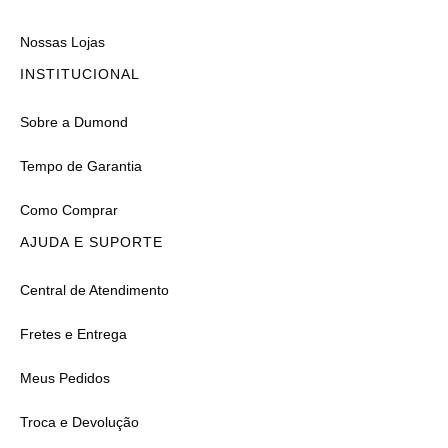
Nossas Lojas
INSTITUCIONAL
Sobre a Dumond
Tempo de Garantia
Como Comprar
AJUDA E SUPORTE
Central de Atendimento
Fretes e Entrega
Meus Pedidos
Troca e Devolução