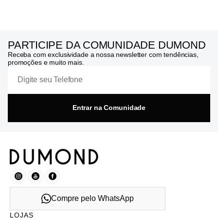
PARTICIPE DA COMUNIDADE DUMOND
Receba com exclusividade a nossa newsletter com tendências,
promoções e muito mais.
Entrar na Comunidade
Compre pelo WhatsApp
LOJAS