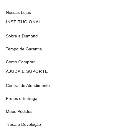
Nossas Lojas
INSTITUCIONAL
Sobre a Dumond
Tempo de Garantia
Como Comprar
AJUDA E SUPORTE
Central de Atendimento
Fretes e Entrega
Meus Pedidos
Troca e Devolução