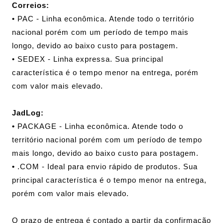
Correios:
• PAC - Linha econômica. Atende todo o território
nacional porém com um período de tempo mais
longo, devido ao baixo custo para postagem.
• SEDEX - Linha expressa. Sua principal
característica é o tempo menor na entrega, porém
com valor mais elevado.
JadLog:
•
PACKAGE - Linha econômica. Atende todo o
território nacional porém com um período de tempo
mais longo, devido ao baixo custo para postagem.
•
.COM - Ideal para envio rápido de produtos. Sua
principal característica é o tempo menor na entrega,
porém com valor mais elevado.
O prazo de entrega é contado a partir da confirmação