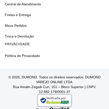
Central de Atendimento
Fretes e Entrega
Meus Pedidos
Troca e Devolução
PRIVACIDADE
Política de Privacidade
© 2026, DUMOND. Todos os direitos reservados. DUMOND
VAREJO ONLINE LTDA.
Rua Amalin Zegaib Curi, 151 – Bloco Superior | CNPJ:
12.882.179/0001-37
Verificada por