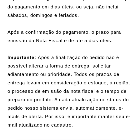
do pagamento em dias úteis, ou seja, não inclui
sábados, domingos e feriados.
Após a confirmação do pagamento, o prazo para
emissão da Nota Fiscal é de até 5 dias úteis.
Importante:
Após a finalização do pedido não é
possível alterar a forma de entrega, solicitar
adiantamento ou prioridade. Todos os prazos de
entrega levam em consideração o estoque, a região,
o processo de emissão da nota fiscal e o tempo de
preparo do produto. A cada atualização no status do
pedido nosso sistema envia, automaticamente, e-
mails de alerta. Por isso, é importante manter seu e-
mail atualizado no cadastro.