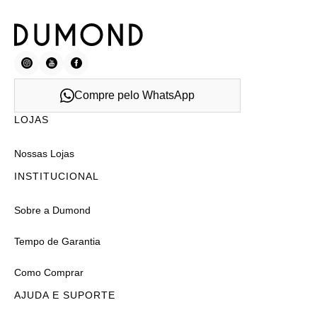
Compre pelo WhatsApp
LOJAS
Nossas Lojas
INSTITUCIONAL
Sobre a Dumond
Tempo de Garantia
Como Comprar
AJUDA E SUPORTE