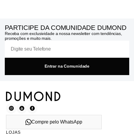
PARTICIPE DA COMUNIDADE DUMOND
Receba com exclusividade a nossa newsletter com tendências,
promoções e muito mais.
Entrar na Comunidade
Compre pelo WhatsApp
LOJAS