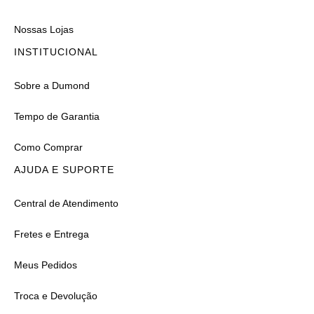
Nossas Lojas
INSTITUCIONAL
Sobre a Dumond
Tempo de Garantia
Como Comprar
AJUDA E SUPORTE
Central de Atendimento
Fretes e Entrega
Meus Pedidos
Troca e Devolução