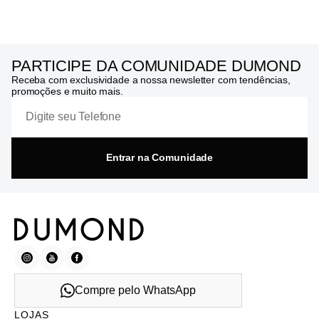
PARTICIPE DA COMUNIDADE DUMOND
Receba com exclusividade a nossa newsletter com tendências,
promoções e muito mais.
Entrar na Comunidade
Compre pelo WhatsApp
LOJAS