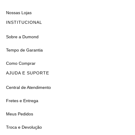
Nossas Lojas
INSTITUCIONAL
Sobre a Dumond
Tempo de Garantia
Como Comprar
AJUDA E SUPORTE
Central de Atendimento
Fretes e Entrega
Meus Pedidos
Troca e Devolução