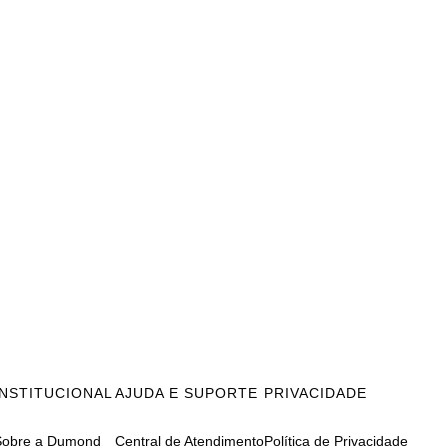
INSTITUCIONAL
AJUDA E SUPORTE
PRIVACIDADE
Sobre a Dumond
Central de Atendimento
Política de Privacidade