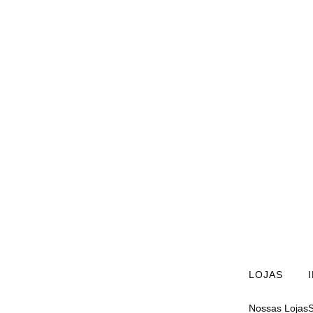
LOJAS
Nossas Lojas