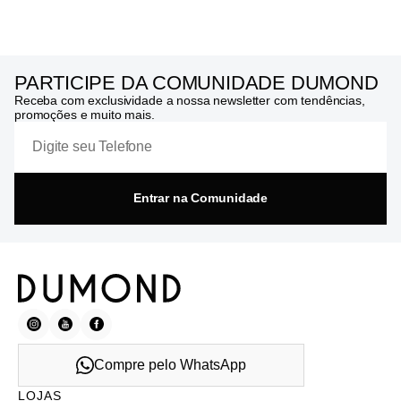
PARTICIPE DA COMUNIDADE DUMOND
Receba com exclusividade a nossa newsletter com tendências,
promoções e muito mais.
Entrar na Comunidade
Compre pelo WhatsApp
LOJAS