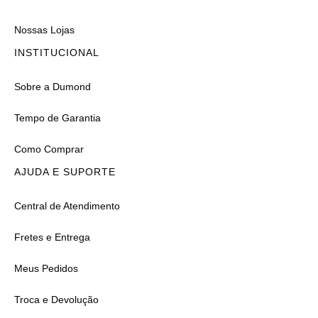
Nossas Lojas
INSTITUCIONAL
Sobre a Dumond
Tempo de Garantia
Como Comprar
AJUDA E SUPORTE
Central de Atendimento
Fretes e Entrega
Meus Pedidos
Troca e Devolução