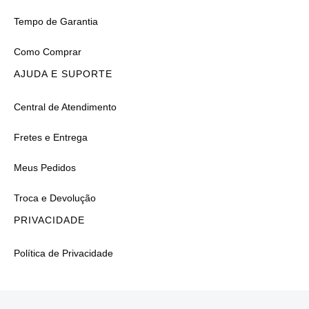
Tempo de Garantia
Como Comprar
AJUDA E SUPORTE
Central de Atendimento
Fretes e Entrega
Meus Pedidos
Troca e Devolução
PRIVACIDADE
Política de Privacidade