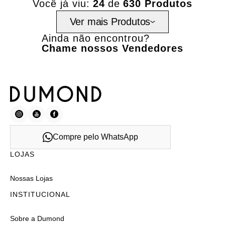
Você já viu:
24
de
630 Produtos
Ver mais Produtos
Ainda não encontrou?
Chame nossos Vendedores
Compre pelo WhatsApp
LOJAS
Nossas Lojas
INSTITUCIONAL
Sobre a Dumond