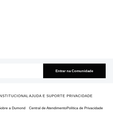
Entrar na Comunidade
INSTITUCIONAL
AJUDA E SUPORTE
PRIVACIDADE
Sobre a Dumond
Central de Atendimento
Política de Privacidade