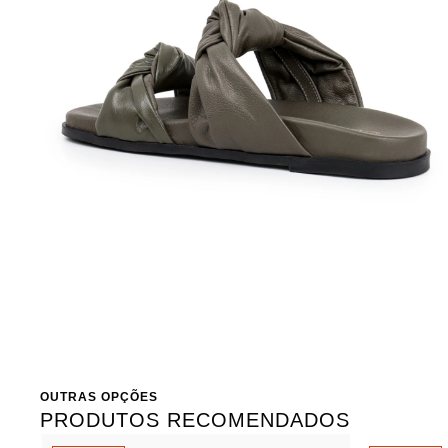
OUTRAS OPÇÕES
PRODUTOS RECOMENDADOS