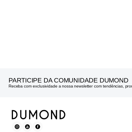
PARTICIPE DA COMUNIDADE DUMOND
Receba com exclusividade a nossa newsletter com tendências, pr