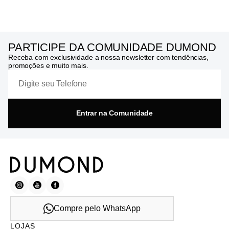
PARTICIPE DA COMUNIDADE DUMOND
Receba com exclusividade a nossa newsletter com tendências,
promoções e muito mais.
Entrar na Comunidade
Compre pelo WhatsApp
LOJAS