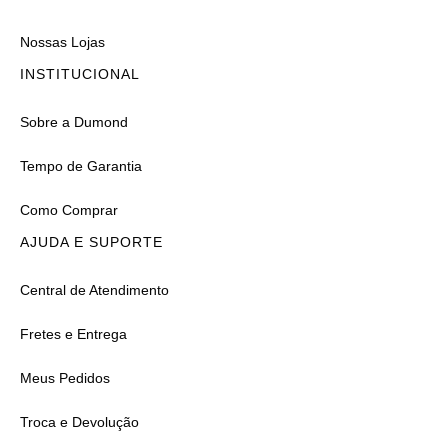
Nossas Lojas
INSTITUCIONAL
Sobre a Dumond
Tempo de Garantia
Como Comprar
AJUDA E SUPORTE
Central de Atendimento
Fretes e Entrega
Meus Pedidos
Troca e Devolução