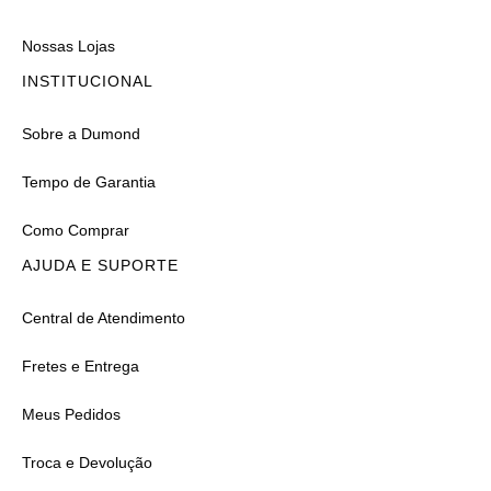
Nossas Lojas
INSTITUCIONAL
Sobre a Dumond
Tempo de Garantia
Como Comprar
AJUDA E SUPORTE
Central de Atendimento
Fretes e Entrega
Meus Pedidos
Troca e Devolução