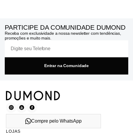
PARTICIPE DA COMUNIDADE DUMOND
Receba com exclusividade a nossa newsletter com tendências,
promoções e muito mais.
Entrar na Comunidade
Compre pelo WhatsApp
LOJAS