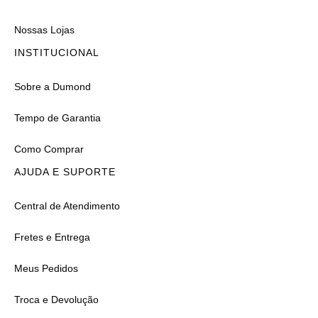
Nossas Lojas
INSTITUCIONAL
Sobre a Dumond
Tempo de Garantia
Como Comprar
AJUDA E SUPORTE
Central de Atendimento
Fretes e Entrega
Meus Pedidos
Troca e Devolução