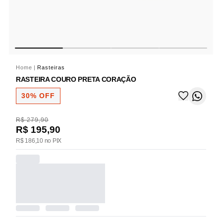
Home
|
Rasteiras
RASTEIRA COURO PRETA CORAÇÃO
30% OFF
R$ 279,90
R$ 195,90
R$ 186,10 no PIX