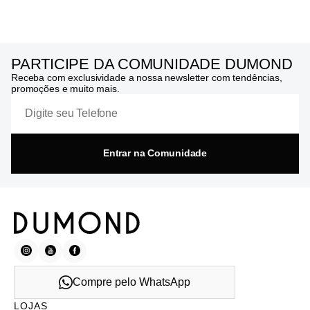
PARTICIPE DA COMUNIDADE DUMOND
Receba com exclusividade a nossa newsletter com tendências,
promoções e muito mais.
Entrar na Comunidade
Compre pelo WhatsApp
LOJAS