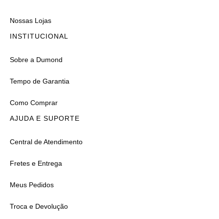
Nossas Lojas
INSTITUCIONAL
Sobre a Dumond
Tempo de Garantia
Como Comprar
AJUDA E SUPORTE
Central de Atendimento
Fretes e Entrega
Meus Pedidos
Troca e Devolução