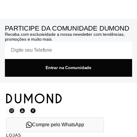
PARTICIPE DA COMUNIDADE DUMOND
Receba com exclusividade a nossa newsletter com tendências,
promoções e muito mais.
Entrar na Comunidade
Compre pelo WhatsApp
LOJAS