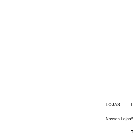
LOJAS
Nossas Lojas