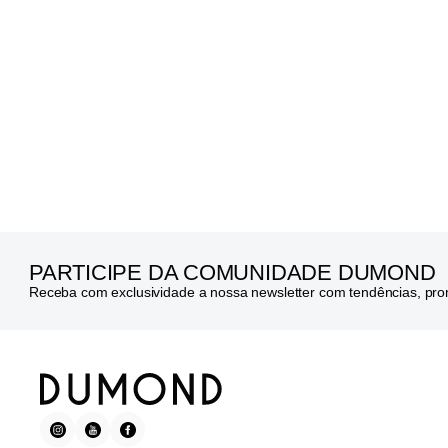
PARTICIPE DA COMUNIDADE DUMOND
Receba com exclusividade a nossa newsletter com tendências, pr