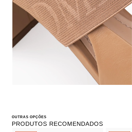
OUTRAS OPÇÕES
PRODUTOS RECOMENDADOS