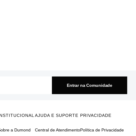
Entrar na Comunidade
INSTITUCIONAL
AJUDA E SUPORTE
PRIVACIDADE
Sobre a Dumond
Central de Atendimento
Política de Privacidade