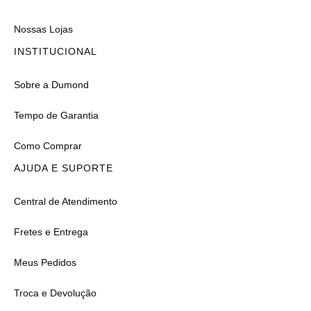
Nossas Lojas
INSTITUCIONAL
Sobre a Dumond
Tempo de Garantia
Como Comprar
AJUDA E SUPORTE
Central de Atendimento
Fretes e Entrega
Meus Pedidos
Troca e Devolução