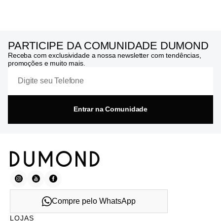
PARTICIPE DA COMUNIDADE DUMOND
Receba com exclusividade a nossa newsletter com tendências,
promoções e muito mais.
Entrar na Comunidade
Compre pelo WhatsApp
LOJAS