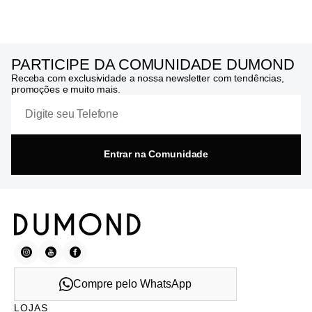
PARTICIPE DA COMUNIDADE DUMOND
Receba com exclusividade a nossa newsletter com tendências,
promoções e muito mais.
Entrar na Comunidade
Compre pelo WhatsApp
LOJAS