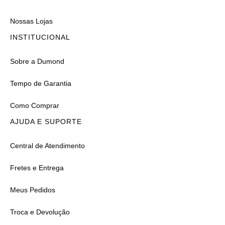
Nossas Lojas
INSTITUCIONAL
Sobre a Dumond
Tempo de Garantia
Como Comprar
AJUDA E SUPORTE
Central de Atendimento
Fretes e Entrega
Meus Pedidos
Troca e Devolução