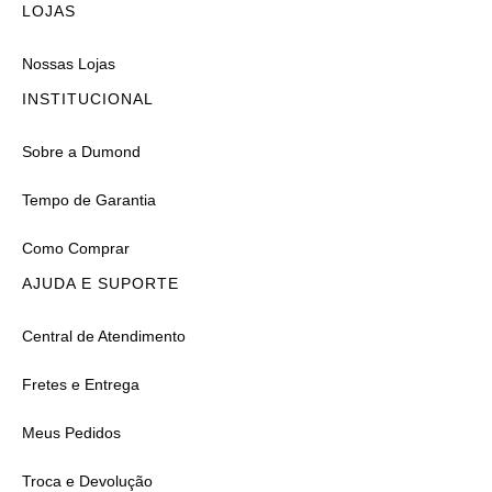
LOJAS
Nossas Lojas
INSTITUCIONAL
Sobre a Dumond
Tempo de Garantia
Como Comprar
AJUDA E SUPORTE
Central de Atendimento
Fretes e Entrega
Meus Pedidos
Troca e Devolução