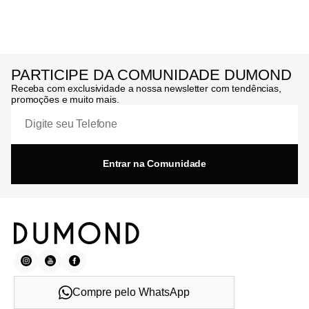
PARTICIPE DA COMUNIDADE DUMOND
Receba com exclusividade a nossa newsletter com tendências,
promoções e muito mais.
Entrar na Comunidade
Compre pelo WhatsApp