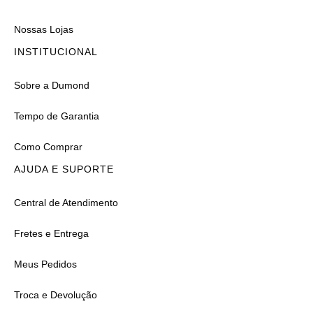
Nossas Lojas
INSTITUCIONAL
Sobre a Dumond
Tempo de Garantia
Como Comprar
AJUDA E SUPORTE
Central de Atendimento
Fretes e Entrega
Meus Pedidos
Troca e Devolução