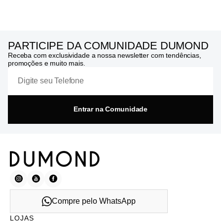
PARTICIPE DA COMUNIDADE DUMOND
Receba com exclusividade a nossa newsletter com tendências,
promoções e muito mais.
Entrar na Comunidade
Compre pelo WhatsApp
LOJAS