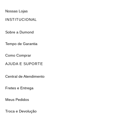
Nossas Lojas
INSTITUCIONAL
Sobre a Dumond
Tempo de Garantia
Como Comprar
AJUDA E SUPORTE
Central de Atendimento
Fretes e Entrega
Meus Pedidos
Troca e Devolução