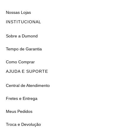
Nossas Lojas
INSTITUCIONAL
Sobre a Dumond
Tempo de Garantia
Como Comprar
AJUDA E SUPORTE
Central de Atendimento
Fretes e Entrega
Meus Pedidos
Troca e Devolução