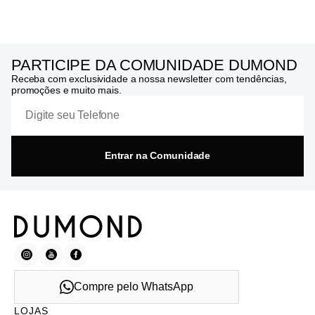
PARTICIPE DA COMUNIDADE DUMOND
Receba com exclusividade a nossa newsletter com tendências,
promoções e muito mais.
Entrar na Comunidade
Compre pelo WhatsApp
LOJAS