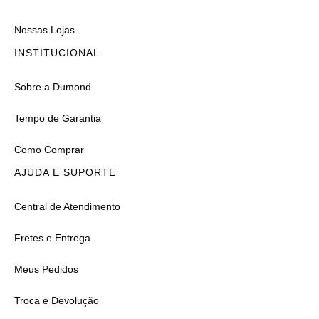
Nossas Lojas
INSTITUCIONAL
Sobre a Dumond
Tempo de Garantia
Como Comprar
AJUDA E SUPORTE
Central de Atendimento
Fretes e Entrega
Meus Pedidos
Troca e Devolução