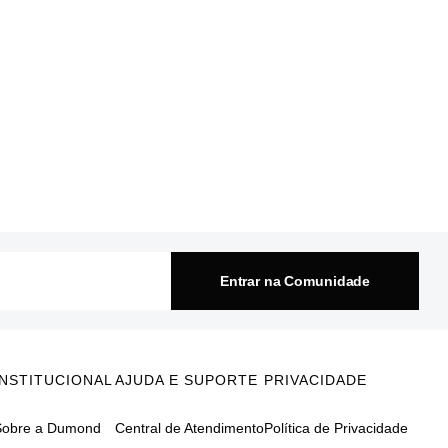
Entrar na Comunidade
INSTITUCIONAL
AJUDA E SUPORTE
PRIVACIDADE
Sobre a Dumond
Central de Atendimento
Política de Privacidade