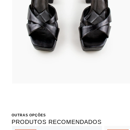
OUTRAS OPÇÕES
PRODUTOS RECOMENDADOS