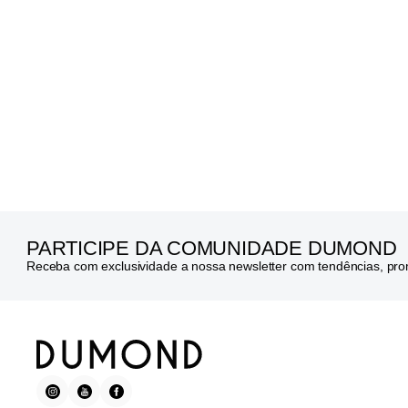
PARTICIPE DA COMUNIDADE DUMOND
Receba com exclusividade a nossa newsletter com tendências, pr