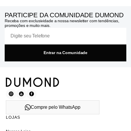
PARTICIPE DA COMUNIDADE DUMOND
Receba com exclusividade a nossa newsletter com tendências,
promoções e muito mais.
Entrar na Comunidade
Compre pelo WhatsApp
LOJAS