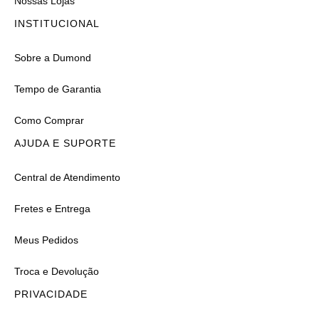
Nossas Lojas
INSTITUCIONAL
Sobre a Dumond
Tempo de Garantia
Como Comprar
AJUDA E SUPORTE
Central de Atendimento
Fretes e Entrega
Meus Pedidos
Troca e Devolução
PRIVACIDADE