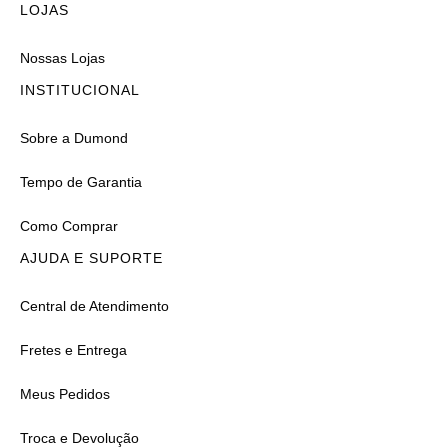
LOJAS
Nossas Lojas
INSTITUCIONAL
Sobre a Dumond
Tempo de Garantia
Como Comprar
AJUDA E SUPORTE
Central de Atendimento
Fretes e Entrega
Meus Pedidos
Troca e Devolução