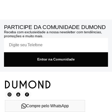
PARTICIPE DA COMUNIDADE DUMOND
Receba com exclusividade a nossa newsletter com tendências,
promoções e muito mais.
Entrar na Comunidade
Compre pelo WhatsApp