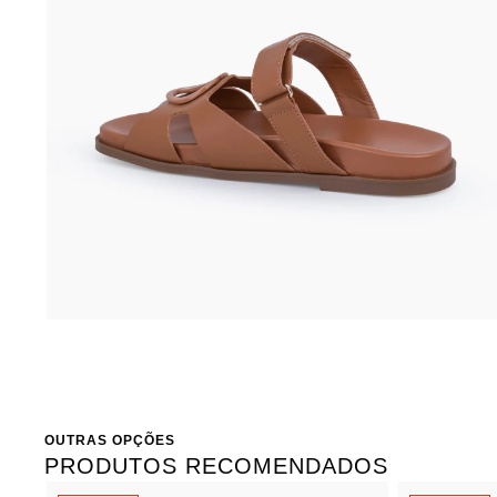
OUTRAS OPÇÕES
PRODUTOS RECOMENDADOS