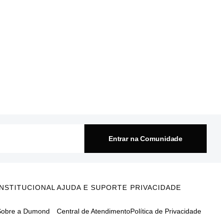
Entrar na Comunidade
INSTITUCIONAL
AJUDA E SUPORTE
PRIVACIDADE
Sobre a Dumond
Central de Atendimento
Política de Privacidade