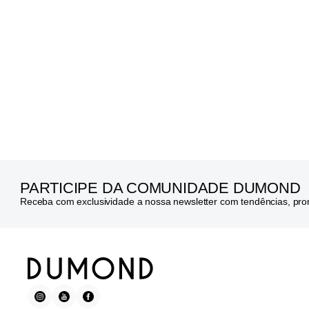
PARTICIPE DA COMUNIDADE DUMOND
Receba com exclusividade a nossa newsletter com tendências, pr