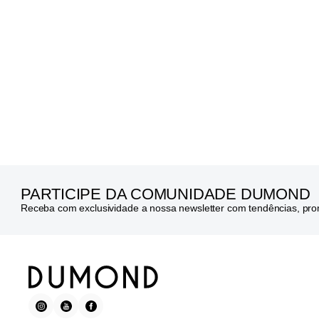
PARTICIPE DA COMUNIDADE DUMOND
Receba com exclusividade a nossa newsletter com tendências, pr