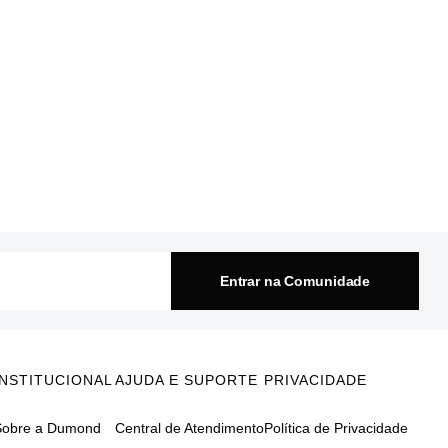
Entrar na Comunidade
INSTITUCIONAL
AJUDA E SUPORTE
PRIVACIDADE
Sobre a Dumond
Central de Atendimento
Política de Privacidade