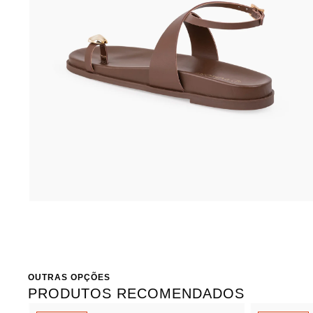
OUTRAS OPÇÕES
PRODUTOS RECOMENDADOS