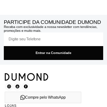
PARTICIPE DA COMUNIDADE DUMOND
Receba com exclusividade a nossa newsletter com tendências,
promoções e muito mais.
Entrar na Comunidade
Compre pelo WhatsApp
LOJAS