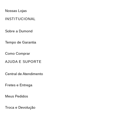
Nossas Lojas
INSTITUCIONAL
Sobre a Dumond
Tempo de Garantia
Como Comprar
AJUDA E SUPORTE
Central de Atendimento
Fretes e Entrega
Meus Pedidos
Troca e Devolução