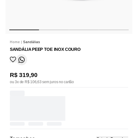
Home
|
Sandálias
SANDÁLIA PEEP TOE INOX COURO
R$ 319,90
ou 3x de R$ 106,63 sem juros no cartão