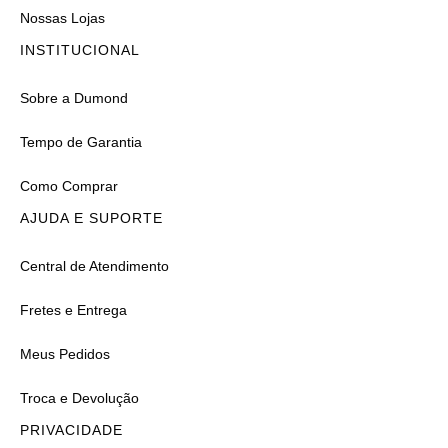
Nossas Lojas
INSTITUCIONAL
Sobre a Dumond
Tempo de Garantia
Como Comprar
AJUDA E SUPORTE
Central de Atendimento
Fretes e Entrega
Meus Pedidos
Troca e Devolução
PRIVACIDADE