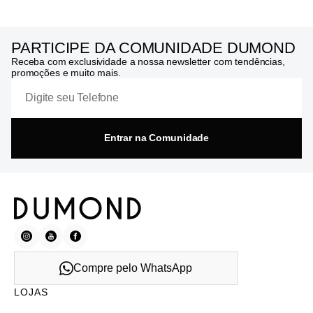
PARTICIPE DA COMUNIDADE DUMOND
Receba com exclusividade a nossa newsletter com tendências,
promoções e muito mais.
Entrar na Comunidade
Compre pelo WhatsApp
LOJAS