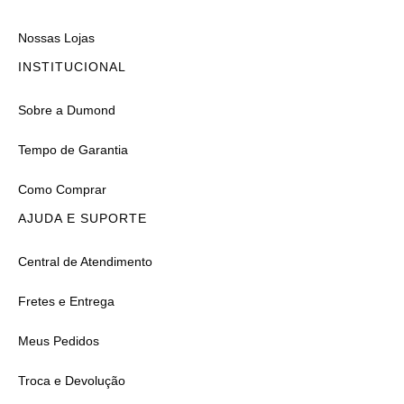
Nossas Lojas
INSTITUCIONAL
Sobre a Dumond
Tempo de Garantia
Como Comprar
AJUDA E SUPORTE
Central de Atendimento
Fretes e Entrega
Meus Pedidos
Troca e Devolução