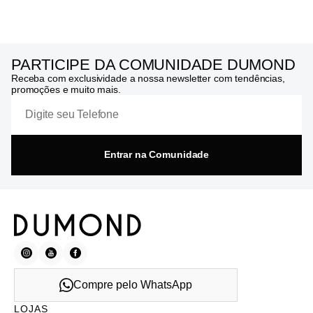
PARTICIPE DA COMUNIDADE DUMOND
Receba com exclusividade a nossa newsletter com tendências,
promoções e muito mais.
Entrar na Comunidade
Compre pelo WhatsApp
LOJAS