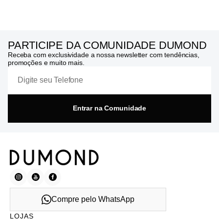
PARTICIPE DA COMUNIDADE DUMOND
Receba com exclusividade a nossa newsletter com tendências,
promoções e muito mais.
Entrar na Comunidade
Compre pelo WhatsApp
LOJAS