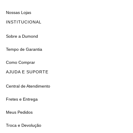
Nossas Lojas
INSTITUCIONAL
Sobre a Dumond
Tempo de Garantia
Como Comprar
AJUDA E SUPORTE
Central de Atendimento
Fretes e Entrega
Meus Pedidos
Troca e Devolução