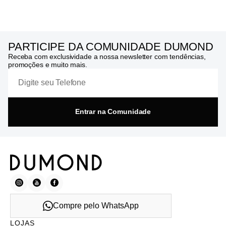
PARTICIPE DA COMUNIDADE DUMOND
Receba com exclusividade a nossa newsletter com tendências,
promoções e muito mais.
Entrar na Comunidade
Compre pelo WhatsApp
LOJAS