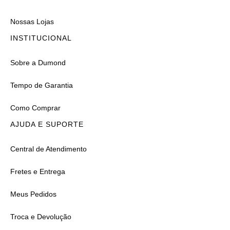
Nossas Lojas
INSTITUCIONAL
Sobre a Dumond
Tempo de Garantia
Como Comprar
AJUDA E SUPORTE
Central de Atendimento
Fretes e Entrega
Meus Pedidos
Troca e Devolução