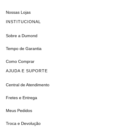
Nossas Lojas
INSTITUCIONAL
Sobre a Dumond
Tempo de Garantia
Como Comprar
AJUDA E SUPORTE
Central de Atendimento
Fretes e Entrega
Meus Pedidos
Troca e Devolução