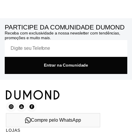
PARTICIPE DA COMUNIDADE DUMOND
Receba com exclusividade a nossa newsletter com tendências,
promoções e muito mais.
Entrar na Comunidade
Compre pelo WhatsApp
LOJAS