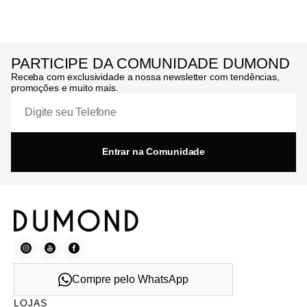
PARTICIPE DA COMUNIDADE DUMOND
Receba com exclusividade a nossa newsletter com tendências,
promoções e muito mais.
Entrar na Comunidade
Compre pelo WhatsApp
LOJAS