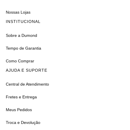
Nossas Lojas
INSTITUCIONAL
Sobre a Dumond
Tempo de Garantia
Como Comprar
AJUDA E SUPORTE
Central de Atendimento
Fretes e Entrega
Meus Pedidos
Troca e Devolução