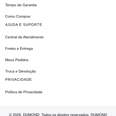
Tempo de Garantia
Como Comprar
AJUDA E SUPORTE
Central de Atendimento
Fretes e Entrega
Meus Pedidos
Troca e Devolução
PRIVACIDADE
Política de Privacidade
© 2026, DUMOND. Todos os direitos reservados. DUMOND