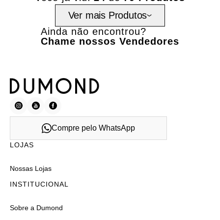
Ver mais Produtos
Ainda não encontrou?
Chame nossos Vendedores
Compre pelo WhatsApp
LOJAS
Nossas Lojas
INSTITUCIONAL
Sobre a Dumond