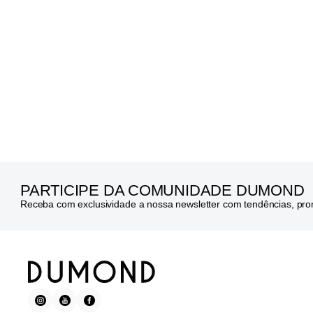
PARTICIPE DA COMUNIDADE DUMOND
Receba com exclusividade a nossa newsletter com tendências, pr