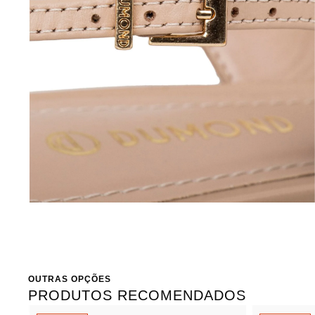
OUTRAS OPÇÕES
PRODUTOS RECOMENDADOS