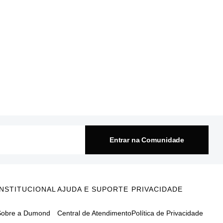
Entrar na Comunidade
INSTITUCIONAL
AJUDA E SUPORTE
PRIVACIDADE
Sobre a Dumond
Central de Atendimento
Política de Privacidade