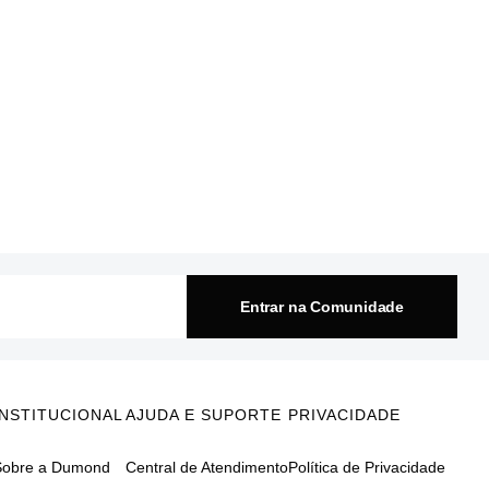
Entrar na Comunidade
INSTITUCIONAL
AJUDA E SUPORTE
PRIVACIDADE
Sobre a Dumond
Central de Atendimento
Política de Privacidade