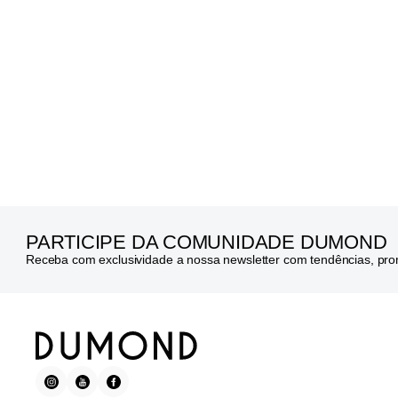
PARTICIPE DA COMUNIDADE DUMOND
Receba com exclusividade a nossa newsletter com tendências, pr