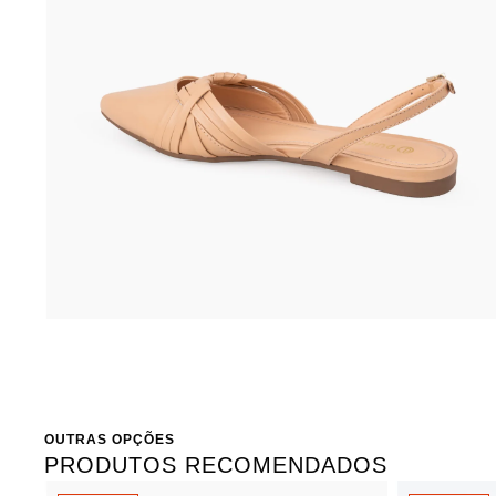
OUTRAS OPÇÕES
PRODUTOS RECOMENDADOS