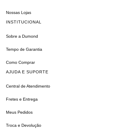
Nossas Lojas
INSTITUCIONAL
Sobre a Dumond
Tempo de Garantia
Como Comprar
AJUDA E SUPORTE
Central de Atendimento
Fretes e Entrega
Meus Pedidos
Troca e Devolução