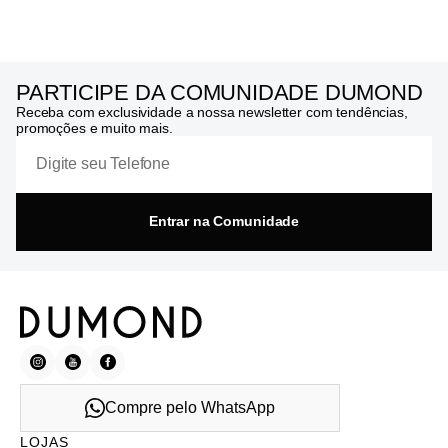
PARTICIPE DA COMUNIDADE DUMOND
Receba com exclusividade a nossa newsletter com tendências,
promoções e muito mais.
Entrar na Comunidade
Compre pelo WhatsApp
LOJAS