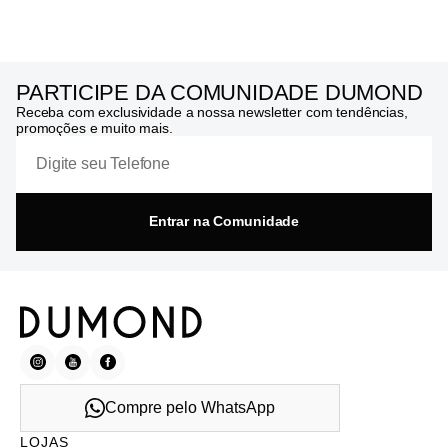
PARTICIPE DA COMUNIDADE DUMOND
Receba com exclusividade a nossa newsletter com tendências,
promoções e muito mais.
Entrar na Comunidade
Compre pelo WhatsApp
LOJAS