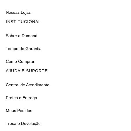
Nossas Lojas
INSTITUCIONAL
Sobre a Dumond
Tempo de Garantia
Como Comprar
AJUDA E SUPORTE
Central de Atendimento
Fretes e Entrega
Meus Pedidos
Troca e Devolução