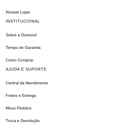
Nossas Lojas
INSTITUCIONAL
Sobre a Dumond
Tempo de Garantia
Como Comprar
AJUDA E SUPORTE
Central de Atendimento
Fretes e Entrega
Meus Pedidos
Troca e Devolução