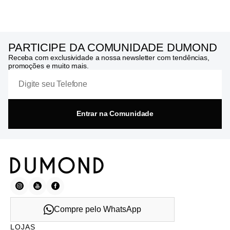
PARTICIPE DA COMUNIDADE DUMOND
Receba com exclusividade a nossa newsletter com tendências,
promoções e muito mais.
Entrar na Comunidade
Compre pelo WhatsApp
LOJAS