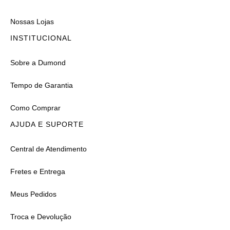
Nossas Lojas
INSTITUCIONAL
Sobre a Dumond
Tempo de Garantia
Como Comprar
AJUDA E SUPORTE
Central de Atendimento
Fretes e Entrega
Meus Pedidos
Troca e Devolução