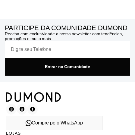
PARTICIPE DA COMUNIDADE DUMOND
Receba com exclusividade a nossa newsletter com tendências,
promoções e muito mais.
Entrar na Comunidade
Compre pelo WhatsApp
LOJAS