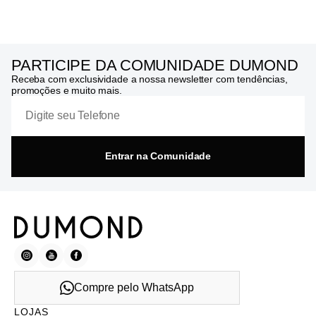
PARTICIPE DA COMUNIDADE DUMOND
Receba com exclusividade a nossa newsletter com tendências,
promoções e muito mais.
Entrar na Comunidade
Compre pelo WhatsApp
LOJAS