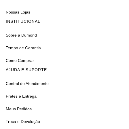
Nossas Lojas
INSTITUCIONAL
Sobre a Dumond
Tempo de Garantia
Como Comprar
AJUDA E SUPORTE
Central de Atendimento
Fretes e Entrega
Meus Pedidos
Troca e Devolução