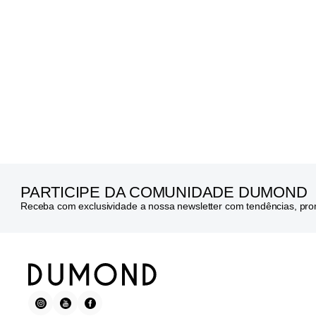
PARTICIPE DA COMUNIDADE DUMOND
Receba com exclusividade a nossa newsletter com tendências, pr