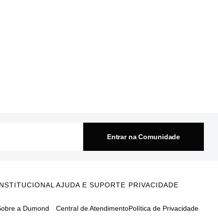
Entrar na Comunidade
INSTITUCIONAL
AJUDA E SUPORTE
PRIVACIDADE
Sobre a Dumond
Central de Atendimento
Política de Privacidade