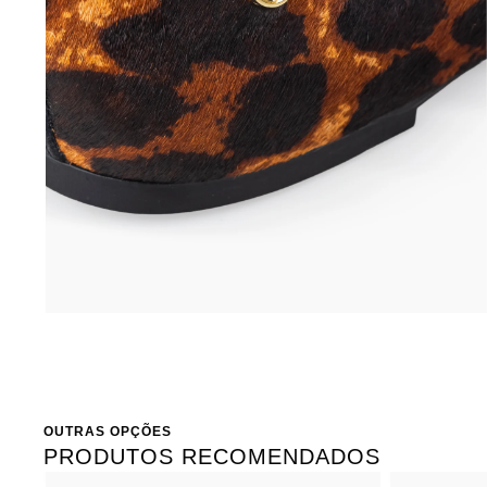
OUTRAS OPÇÕES
PRODUTOS RECOMENDADOS